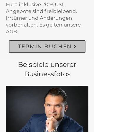
Euro inklusive 20 % USt.
Angebote sind freibleibend.
Irrtümer und Änderungen
vorbehalten. Es gelten unsere
AGB.
TERMIN BUCHEN
Beispiele unserer
Businessfotos