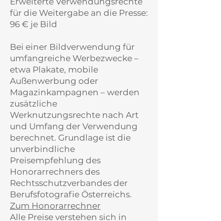
Erweiterte Verwendungsrechte
für die Weitergabe an die Presse:
96 € je Bild
Bei einer Bildverwendung für
umfangreiche Werbezwecke –
etwa Plakate, mobile
Außenwerbung oder
Magazinkampagnen – werden
zusätzliche
Werknutzungsrechte nach Art
und Umfang der Verwendung
berechnet. Grundlage ist die
unverbindliche
Preisempfehlung des
Honorarrechners des
Rechtsschutzverbandes der
Berufsfotografie Österreichs.
Zum Honorarrechner
Alle Preise verstehen sich in