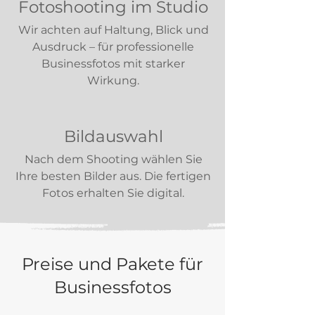
Fotoshooting im Studio
Wir achten auf Haltung, Blick und
Ausdruck – für professionelle
Businessfotos mit starker
Wirkung.
Bildauswahl
Nach dem Shooting wählen Sie
Ihre besten Bilder aus. Die fertigen
Fotos erhalten Sie digital.
Preise und Pakete für
Businessfotos