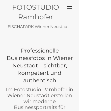
FOTOSTUDIO
Ramhofer
FISCHAPARK Wiener Neustadt
Professionelle
Businessfotos in Wiener
Neustadt – sichtbar,
kompetent und
authentisch
Im Fotostudio Ramhofer in
Wiener Neustadt erstellen
wir moderne
Businessportraits für