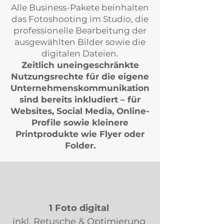
Alle Business-Pakete beinhalten
das Fotoshooting im Studio, die
professionelle Bearbeitung der
ausgewählten Bilder sowie die
digitalen Dateien.
Zeitlich uneingeschränkte
Nutzungsrechte für die eigene
Unternehmenskommunikation
sind bereits inkludiert – für
Websites, Social Media, Online-
Profile sowie kleinere
Printprodukte wie Flyer oder
Folder.
1 Foto digital
inkl. Retusche & Optimierung