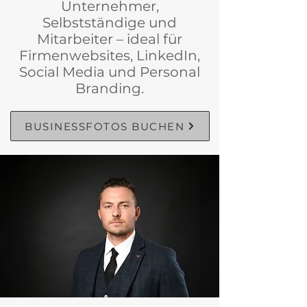
Unternehmer,
Selbstständige und
Mitarbeiter – ideal für
Firmenwebsites, LinkedIn,
Social Media und Personal
Branding.
BUSINESSFOTOS BUCHEN