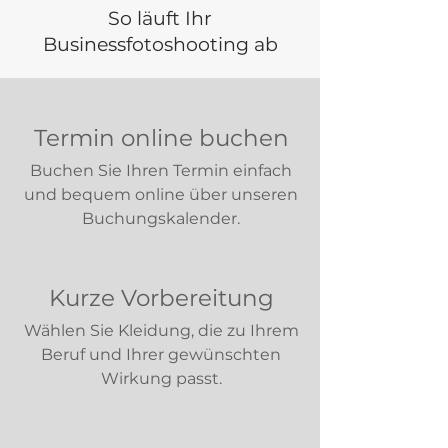
So läuft Ihr
Businessfotoshooting ab
Termin online buchen
Buchen Sie Ihren Termin einfach
und bequem online über unseren
Buchungskalender.
Kurze Vorbereitung
Wählen Sie Kleidung, die zu Ihrem
Beruf und Ihrer gewünschten
Wirkung passt.