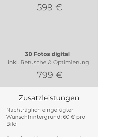
599 €
30 Fotos digital
inkl. Retusche & Optimierung
799 €
Zusatzleistungen
Nachträglich eingefügter
Wunschhintergrund: 60 € pro
Bild